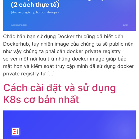
Chắc hẳn bạn sử dụng Docker thì cũng đã biết đến
Dockerhub, tuy nhiên image của chúng ta sẽ public nên
như vậy chúng ta phải cần docker private registry
server một nơi lưu trữ những docker image giúp bảo
mật hơn và kiểm soát truy cập mình đã sử dụng docker
private registry tự […]
Cách cài đặt và sử dụng
K8s cơ bản nhất