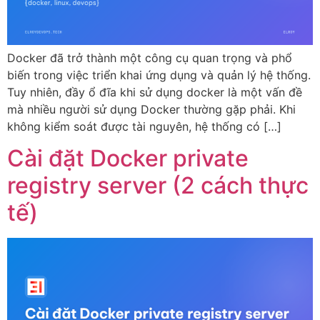
Docker đã trở thành một công cụ quan trọng và phổ
biến trong việc triển khai ứng dụng và quản lý hệ thống.
Tuy nhiên, đầy ổ đĩa khi sử dụng docker là một vấn đề
mà nhiều người sử dụng Docker thường gặp phải. Khi
không kiểm soát được tài nguyên, hệ thống có […]
Cài đặt Docker private
registry server (2 cách thực
tế)