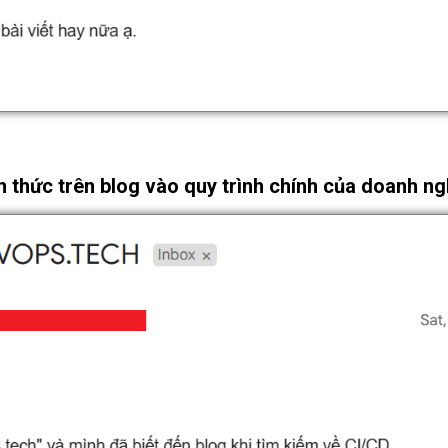
n thức trên blog vào quy trình chính của doanh ng