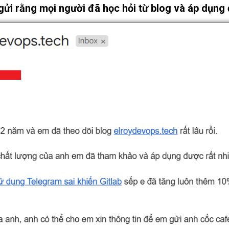
 gửi rằng mọi người đã học hỏi từ blog và áp dụng