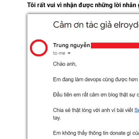
Tôi rất vui vì nhận được những lời nhắn