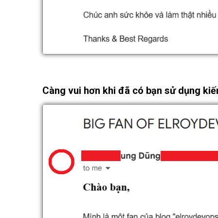
Càng vui hơn khi đã có bạn sử dụng kiế