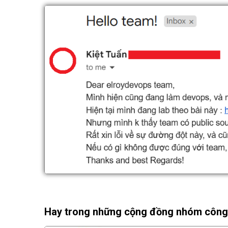
Hay trong những cộng đồng nhóm công 