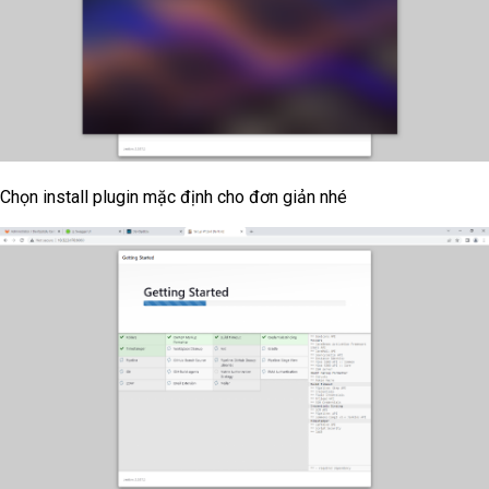
Chọn install plugin mặc định cho đơn giản nhé