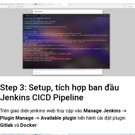
Step 3: Setup, tích hợp ban đầu
Jenkins CICD Pipeline
Trên giao diện jenkins web truy cập vào
Manage Jenkins ->
Plugin Manage -> Available plugin
tiến hành cài đặt plugin
Gitlab
và
Docker