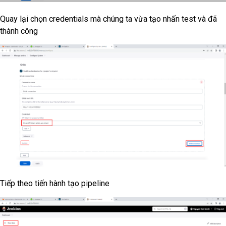
Quay lại chọn credentials mà chúng ta vừa tạo nhấn test và đã
thành công
Tiếp theo tiến hành tạo pipeline