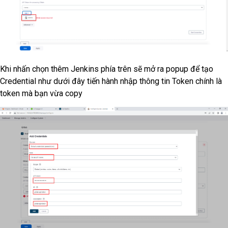
Khi nhấn chọn thêm Jenkins phía trên sẽ mở ra popup để tạo
Credential như dưới đây tiến hành nhập thông tin Token chính là
token mà bạn vừa copy