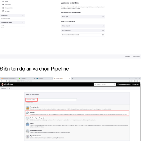
Điền tên dự án và chọn Pipeline