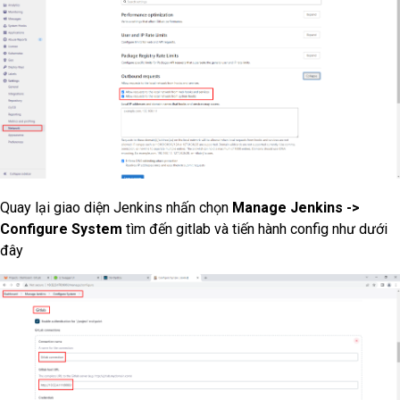
Quay lại giao diện Jenkins nhấn chọn
Manage Jenkins ->
Configure System
tìm đến gitlab và tiến hành config như dưới
đây