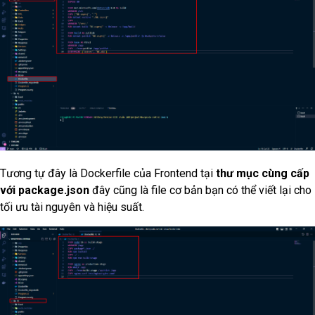
Tương tự đây là Dockerfile của Frontend tại
thư mục cùng cấp
với package.json
đây cũng là file cơ bản bạn có thể viết lại cho
tối ưu tài nguyên và hiệu suất.