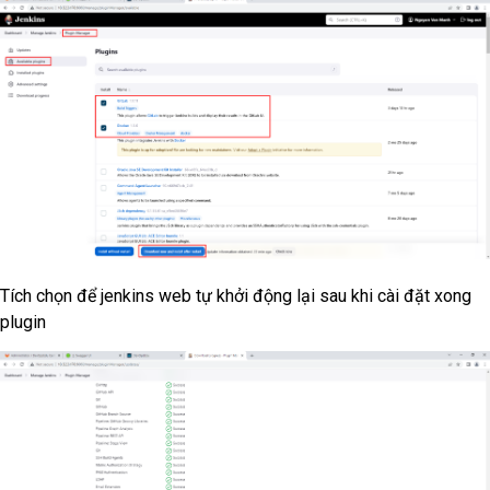
Tích chọn để jenkins web tự khởi động lại sau khi cài đặt xong
plugin