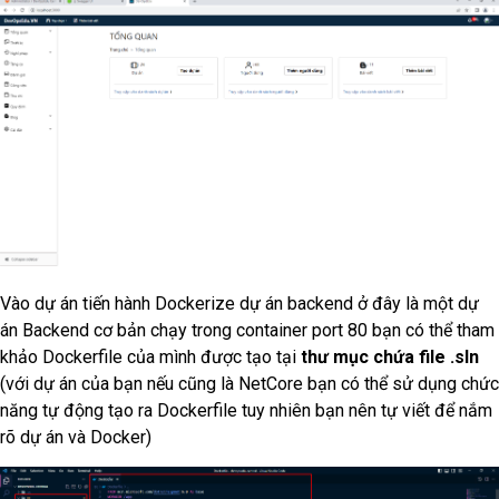
Vào dự án tiến hành Dockerize dự án backend ở đây là một dự
án Backend cơ bản chạy trong container port 80 bạn có thể tham
khảo Dockerfile của mình được tạo tại
thư mục chứa file .sln
(với dự án của bạn nếu cũng là NetCore bạn có thể sử dụng chức
năng tự động tạo ra Dockerfile tuy nhiên bạn nên tự viết để nắm
rõ dự án và Docker)