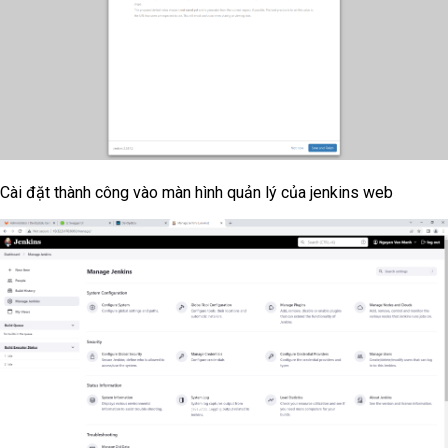
Cài đặt thành công vào màn hình quản lý của jenkins web