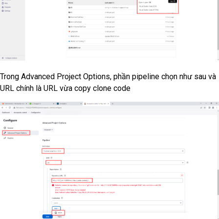
Trong Advanced Project Options, phần pipeline chọn như sau và
URL chính là URL vừa copy clone code