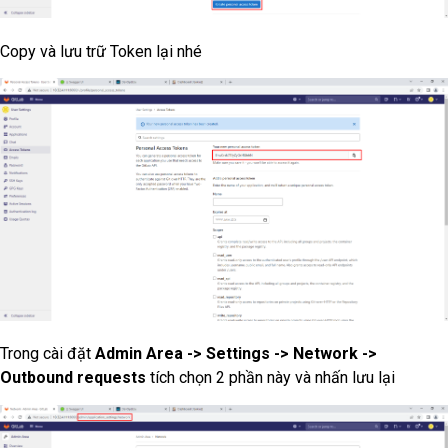
Copy và lưu trữ Token lại nhé
Trong cài đặt
Admin Area -> Settings -> Network ->
Outbound requests
tích chọn 2 phần này và nhấn lưu lại