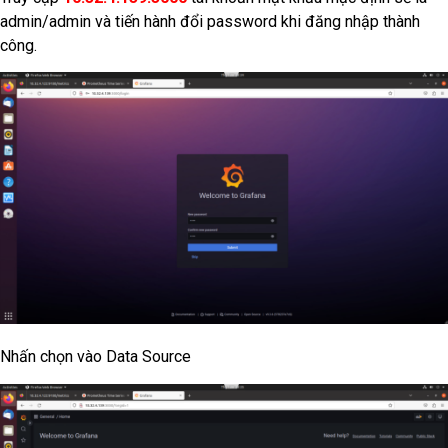
admin/admin và tiến hành đổi password khi đăng nhập thành
công.
Nhấn chọn vào Data Source