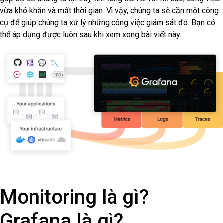
vừa khó khăn và mất thời gian. Vì vậy, chúng ta sẽ cần một công
cụ để giúp chúng ta xử lý những công việc giám sát đó. Bạn có
thể áp dụng được luôn sau khi xem xong bài viết này.
Monitoring là gì?
Grafana là gì?