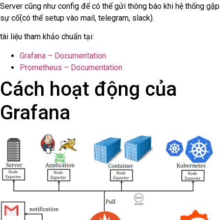
Server cũng như config để có thể gửi thông báo khi hệ thống gặp
sự cố(có thể setup vào mail, telegram, slack).
tài liệu tham khảo chuẩn tại:
Grafana – Documentation
Prometheus – Documentation
Cách hoạt động của
Grafana