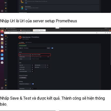
Nhập Url là Url của server setup Prometheus
Nhấp Save & Test và được kết quả. Thành công sẽ hiện thông
báo.