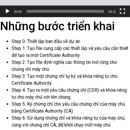
00:00
00:11
Những bước triển khai
Step 0: Thiết lập ban đầu về dự án.
Step 1: Tạo file cung cấp các thiết lập và yêu cầu cần thiết
để tạo ra một Certificate Authority.
Step 2: Tạo file định nghĩa các thông tin mở rộng cho
chứng chỉ máy chủ.
Step 3: Tạo một chứng chỉ tự ký và khóa riêng tư cho
Certificate Authority.
Step 4: Tạo ra một yêu cầu chứng chỉ (CSR) và khóa riêng
tư cho máy chủ với tên chung.
Step 5: Ký chứng chỉ cho yêu cầu chứng chỉ của máy chủ
bằng Certificate Authority (CA).
Step 6: Sử dụng chứng chỉ và khóa riêng tư của máy chủ,
cùng với chứng chỉ CA, để khởi chạy một máy chủ