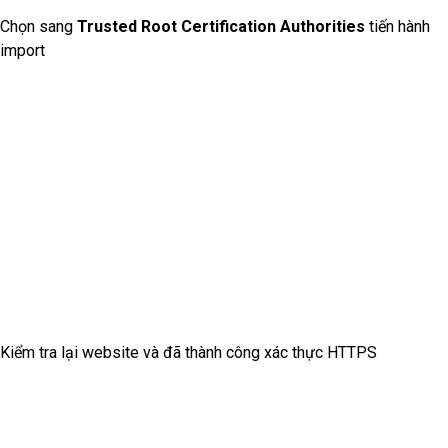
Chọn sang
Trusted Root Certification Authorities
tiến hành
import
Kiểm tra lại website và đã thành công xác thực HTTPS