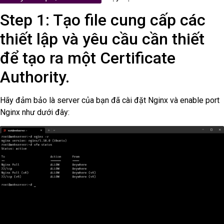
Step 1: Tạo file cung cấp các
thiết lập và yêu cầu cần thiết
để tạo ra một Certificate
Authority.
Hãy đảm bảo là server của bạn đã cài đặt Nginx và enable port
Nginx như dưới đây: