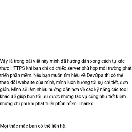
Vậy là trong bài viết này mình đã hướng dẫn xong cách tự xác
thực HTTPS khi bạn chỉ có chiếc server phù hợp môi trường phát
triển phần mềm. Nếu bạn muốn tìm hiểu về DevOps thì có thể
theo dõi website của mình, mình luôn hướng tới sự chi tiết, đơn
giản, Mình sẽ làm nhiều hướng dẫn hơn về các kỹ năng các tool
khác để giúp bạn tối ưu được những tác vụ cũng như tiết kiệm
những chi phí khi phát triển phần mềm. Thanks.
Mọi thắc mắc bạn có thể liên hệ: